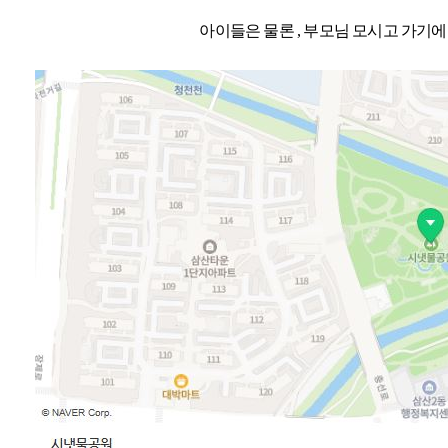
아이들은 물론 , 부모님 모시고 가기에