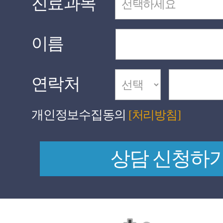
진료과목
이름
연락처
개인정보수집동의
[처리방침]