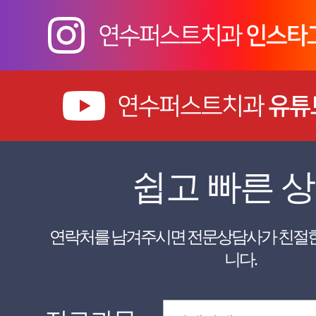
쉽고 빠른 
니다.