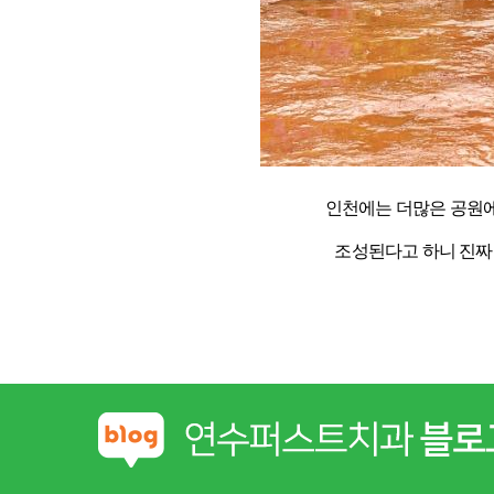
인천에는 더많은 공원
조성된다고 하니
진짜