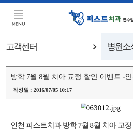
고객센터
병원소
방학 7월 8월 치아 교정 할인 이벤트 -
작성일 : 2016/07/05 10:17
인천 퍼스트치과 방학 7월 8월 치아 교정