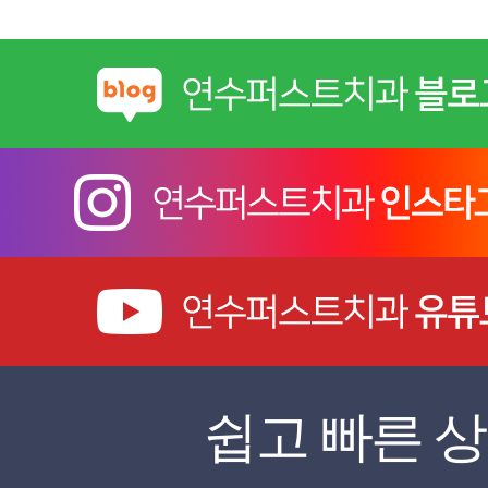
쉽고 빠른 