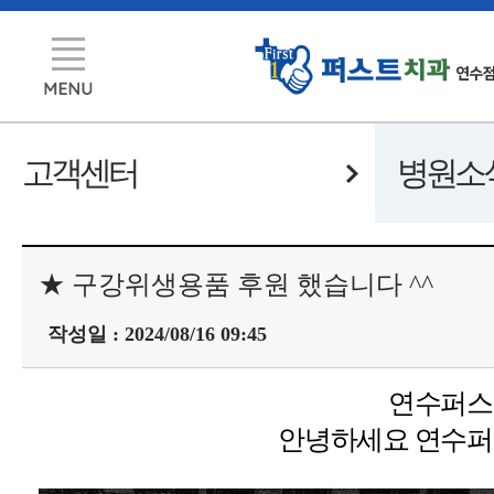
고객센터
병원소
★ 구강위생용품 후원 했습니다 ^^
작성일 : 2024/08/16 09:45
연수퍼스
안녕하세요 연수