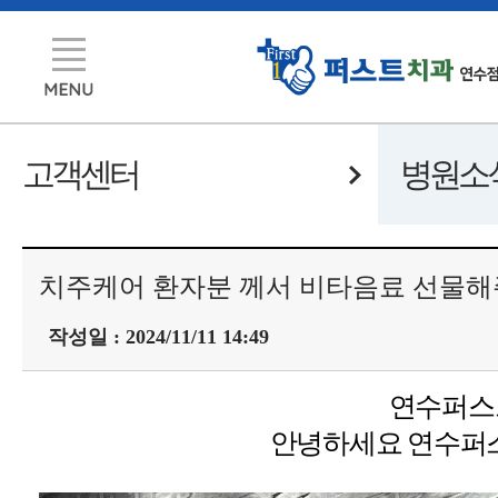
고객센터
병원소
치주케어 환자분 께서 비타음료 선물해
작성일 : 2024/11/11 14:49
연수퍼스
안녕하세요 연수퍼