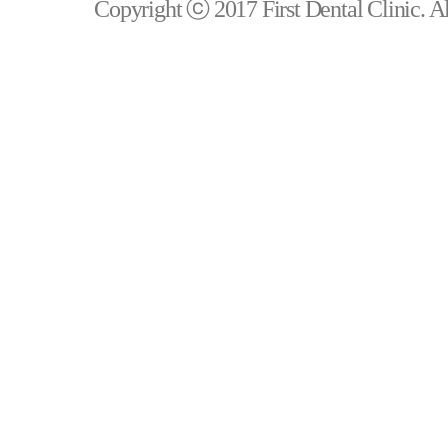
Copyright ⓒ 2017 First Dental Clinic. All