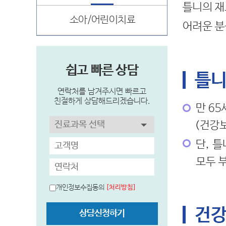
소아/어린이치료
쉽고 빠른 상담
연락처를 남겨주시면 빠르고
친절하게 상담해드리겠습니다.
개인정보수집동의
[처리방침]