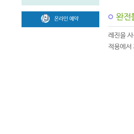
온라인 예약