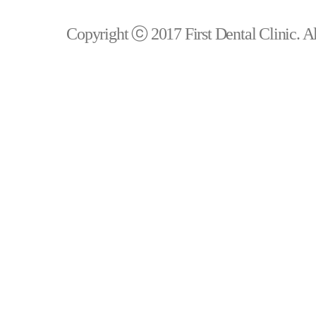
Copyright ⓒ 2017 First Dental Clinic. All